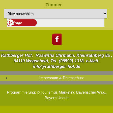
Zimmer
Rathberger Hof, Roswitha Uhrmann, Kleinrathberg 8a ,
94110 Wegscheid, Tel. (08592) 1318, e-Mail:
info@rathberger-hof.de
Impressum & Datenschutz
Programmierung: ©
Tourismus
Marketing
Bayerischer Wald
,
Bayern
Urlaub