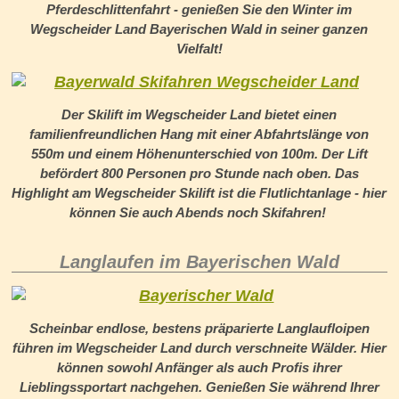
Pferdeschlittenfahrt - genießen Sie den Winter im
Wegscheider Land Bayerischen Wald in seiner ganzen
Vielfalt!
Der Skilift im Wegscheider Land bietet einen
familienfreundlichen Hang mit einer Abfahrtslänge von
550m und einem Höhenunterschied von 100m. Der Lift
befördert 800 Personen pro Stunde nach oben. Das
Highlight am Wegscheider Skilift ist die Flutlichtanlage - hier
können Sie auch Abends noch Skifahren!
Langlaufen im Bayerischen Wald
Scheinbar endlose, bestens präparierte Langlaufloipen
führen im Wegscheider Land durch verschneite Wälder. Hier
können sowohl Anfänger als auch Profis ihrer
Lieblingssportart nachgehen. Genießen Sie während Ihrer