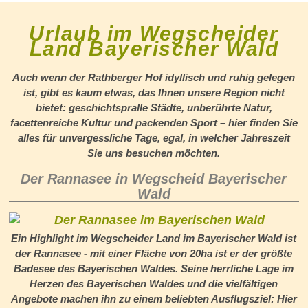
Urlaub im Wegscheider
Land Bayerischer Wald
Auch wenn der Rathberger Hof idyllisch und ruhig gelegen
ist, gibt es kaum etwas, das Ihnen unsere Region nicht
bietet: geschichtspralle Städte, unberührte Natur,
facettenreiche Kultur und packenden Sport – hier finden Sie
alles für unvergessliche Tage, egal, in welcher Jahreszeit
Sie uns besuchen möchten.
Der Rannasee in Wegscheid Bayerischer
Wald
Ein Highlight im Wegscheider Land im Bayerischer Wald ist
der Rannasee - mit einer Fläche von 20ha ist er der größte
Badesee des Bayerischen Waldes. Seine herrliche Lage im
Herzen des Bayerischen Waldes und die vielfältigen
Angebote machen ihn zu einem beliebten Ausflugsziel: Hier