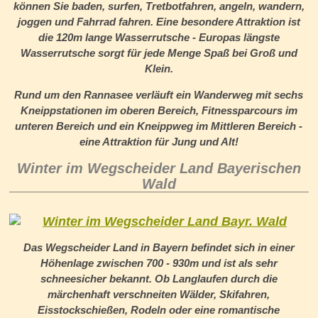
können Sie baden, surfen, Tretbotfahren, angeln, wandern,
joggen und Fahrrad fahren. Eine besondere Attraktion ist
die 120m lange Wasserrutsche - Europas längste
Wasserrutsche sorgt für jede Menge Spaß bei Groß und
Klein.
Rund um den Rannasee verläuft ein Wanderweg mit sechs
Kneippstationen im oberen Bereich, Fitnessparcours im
unteren Bereich und ein Kneippweg im Mittleren Bereich -
eine Attraktion für Jung und Alt!
Winter im Wegscheider Land Bayerischen
Wald
Das Wegscheider Land in Bayern befindet sich in einer
Höhenlage zwischen 700 - 930m und ist als sehr
schneesicher bekannt. Ob Langlaufen durch die
märchenhaft verschneiten Wälder, Skifahren,
Eisstockschießen, Rodeln oder eine romantische