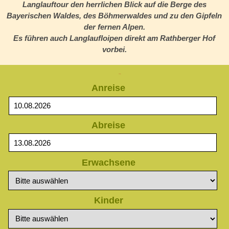
Langlauftour den herrlichen Blick auf die Berge des
Bayerischen Waldes, des Böhmerwaldes und zu den Gipfeln
der fernen Alpen.
Es führen auch Langlaufloipen direkt am Rathberger Hof
vorbei.
Anfrage
Anreise
Abreise
Erwachsene
Kinder