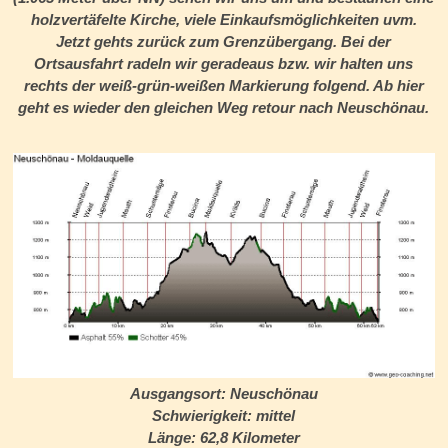
holzvertäfelte Kirche, viele Einkaufsmöglichkeiten uvm.
Jetzt gehts zurück zum Grenzübergang. Bei der
Ortsausfahrt radeln wir geradeaus bzw. wir halten uns
rechts der weiß-grün-weißen Markierung folgend. Ab hier
geht es wieder den gleichen Weg retour nach Neuschönau.
Ausgangsort:
Neuschönau
Schwierigkeit:
mittel
Länge:
62,8 Kilometer