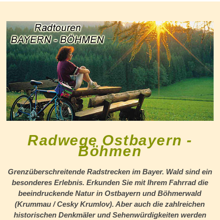
Radwege Ostbayern -
Böhmen
Grenzüberschreitende Radstrecken im Bayer. Wald sind ein
besonderes Erlebnis. Erkunden Sie mit Ihrem Fahrrad die
beeindruckende Natur in Ostbayern und Böhmerwald
(Krummau / Cesky Krumlov). Aber auch die zahlreichen
historischen Denkmäler und Sehenwürdigkeiten werden