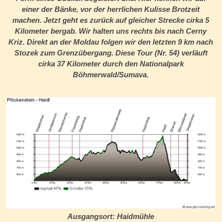
einer der Bänke, vor der herrlichen Kulisse Brotzeit
machen. Jetzt geht es zurück auf gleicher Strecke cirka 5
Kilometer bergab. Wir halten uns rechts bis nach Cerny
Kriz. Direkt an der Moldau folgen wir den letzten 9 km nach
Stozek zum Grenzübergang. Diese Tour (Nr. 54) verläuft
cirka 37 Kilometer durch den Nationalpark
Böhmerwald/Sumava.
Ausgangsort:
Haidmühle