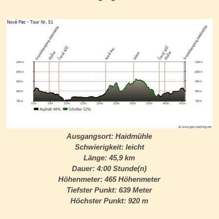
Ausgangsort:
Haidmühle
Schwierigkeit:
leicht
Länge:
45,9 km
Dauer:
4:00 Stunde(n)
Höhenmeter:
465 Höhenmeter
Tiefster Punkt:
639 Meter
Höchster Punkt:
920 m