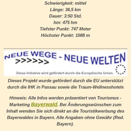
Schwierigkeit:
mittel
Länge:
36,5 km
Dauer:
3:50 Std.
hm:
475 hm
Tiefster Punkt:
747 Meter
Höchster Punkt:
1088 m
Dieses Projekt wurde gefördert durch die EU unterstützt
durch die IHK in Passau sowie die
Traum-Wellnesshotels
Hinweis: Alle Infos werden präsentiert von Tourismus -
Bayerwald
Marketing
.
Bei Änderungswünschen zum
Inhalt wenden Sie sich direkt an die Touristikwerbung des
Bayerwaldes in Bayern. Alle Angaben ohne Gewähr (Red.
Bayern).