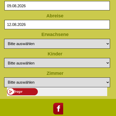
Abreise
Erwachsene
Kinder
Zimmer