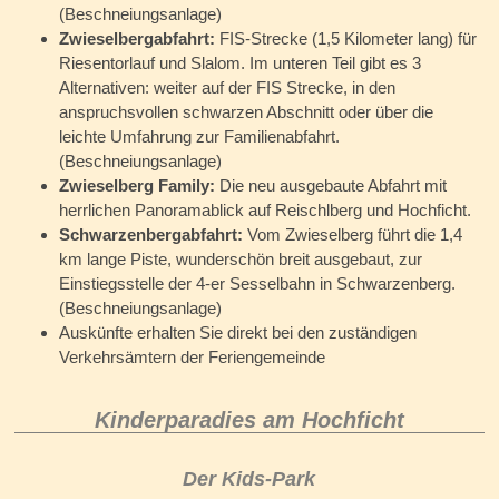
(Beschneiungsanlage)
Zwieselbergabfahrt:
FIS-Strecke (1,5 Kilometer lang) für
Riesentorlauf und Slalom. Im unteren Teil gibt es 3
Alternativen: weiter auf der FIS Strecke, in den
anspruchsvollen schwarzen Abschnitt oder über die
leichte Umfahrung zur Familienabfahrt.
(Beschneiungsanlage)
Zwieselberg Family:
Die neu ausgebaute Abfahrt mit
herrlichen Panoramablick auf Reischlberg und Hochficht.
Schwarzenbergabfahrt:
Vom Zwieselberg führt die 1,4
km lange Piste, wunderschön breit ausgebaut, zur
Einstiegsstelle der 4-er Sesselbahn in Schwarzenberg.
(Beschneiungsanlage)
Auskünfte erhalten Sie direkt bei den zuständigen
Verkehrsämtern der Feriengemeinde
Kinderparadies am Hochficht
Der Kids-Park