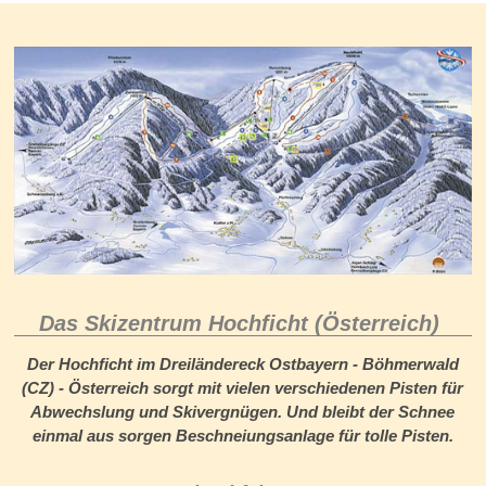
Das Skizentrum Hochficht (Österreich)
Der Hochficht im Dreiländereck Ostbayern - Böhmerwald
(CZ) - Österreich sorgt mit vielen verschiedenen Pisten für
Abwechslung und Skivergnügen. Und bleibt der Schnee
einmal aus sorgen Beschneiungsanlage für tolle Pisten.