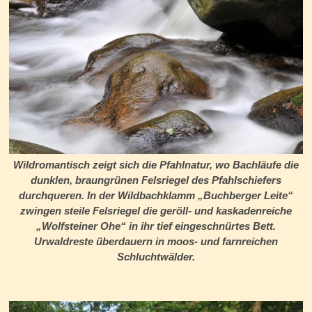
Wildromantisch zeigt sich die Pfahlnatur, wo Bachläufe die
dunklen, braungrünen Felsriegel des Pfahlschiefers
durchqueren. In der Wildbachklamm „Buchberger Leite“
zwingen steile Felsriegel die geröll- und kaskadenreiche
„Wolfsteiner Ohe“
in ihr tief eingeschnürtes Bett.
Urwaldreste überdauern in moos- und farnreichen
Schluchtwälder.