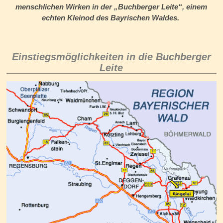
menschlichen Wirken in der „Buchberger Leite“, einem
echten Kleinod des Bayrischen Waldes.
Einstiegsmöglichkeiten in die Buchberger
Leite