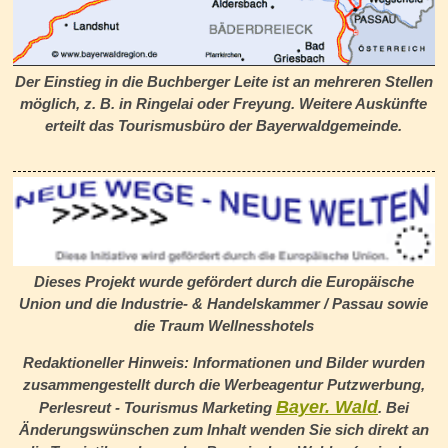
Der Einstieg in die Buchberger Leite ist an mehreren Stellen
möglich, z. B. in Ringelai oder Freyung. Weitere Auskünfte
erteilt das Tourismusbüro der Bayerwaldgemeinde.
Dieses Projekt wurde gefördert durch die Europäische
Union und die Industrie- & Handelskammer / Passau sowie
die
Traum Wellnesshotels
Redaktioneller Hinweis: Informationen und Bilder wurden
zusammengestellt durch die Werbeagentur Putzwerbung,
Bayer. Wald
Perlesreut - Tourismus Marketing
.
Bei
Änderungswünschen zum Inhalt wenden Sie sich direkt an