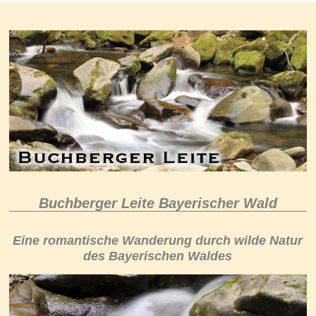
Buchberger Leite Bayerischer Wald
Eine romantische Wanderung durch wilde Natur
des Bayerischen Waldes